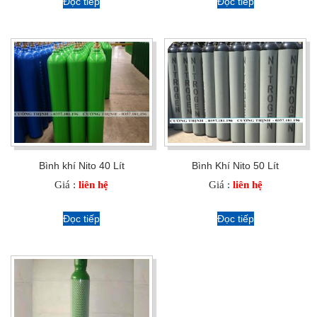
Đọc tiếp
Đọc tiếp
Bình khí Nito 40 Lít
Bình Khí Nito 50 Lít
Giá :
liên hệ
Giá :
liên hệ
Đọc tiếp
Đọc tiếp