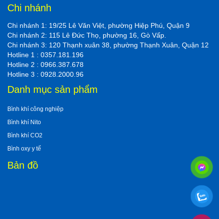
Chi nhánh
Chi nhánh 1: 19/25 Lê Văn Việt, phường Hiệp Phú, Quận 9
Chi nhánh 2: 115 Lê Đức Thọ, phường 16, Gò Vấp.
Chi nhánh 3: 120 Thạnh xuân 38, phường Thạnh Xuân, Quận 12
Hotline 1 : 0357.181.196
Hotline 2 : 0966.387.678
Hotline 3 : 0928.2000.96
Danh mục sản phẩm
Bình khí công nghiệp
Bình khí Nito
Bình khí CO2
Bình oxy y tế
Bản đồ