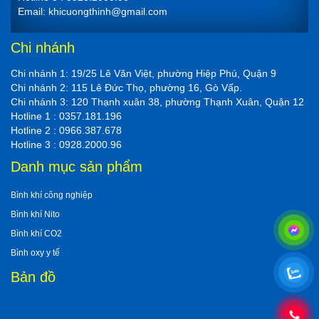
Email: khicuongthinh@gmail.com
Chi nhánh
Chi nhánh 1: 19/25 Lê Văn Việt, phường Hiệp Phú, Quận 9
Chi nhánh 2: 115 Lê Đức Thọ, phường 16, Gò Vấp.
Chi nhánh 3: 120 Thạnh xuân 38, phường Thạnh Xuân, Quận 12
Hotline 1 : 0357.181.196
Hotline 2 : 0966.387.678
Hotline 3 : 0928.2000.96
Danh mục sản phẩm
Bình khí công nghiệp
Bình khí Nito
Bình khí CO2
Bình oxy y tế
Bản đồ