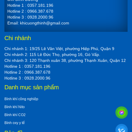
Hotline 1 : 0357.181.196
Hotline 2 : 0966.387.678
Hotline 3 : 0928.2000.96
Email: khicuongthinh@gmail.com
Chi nhánh
Chi nhánh 1: 19/25 Lê Văn Việt, phường Hiệp Phú, Quận 9
Chi nhánh 2: 115 Lê Đức Thọ, phường 16, Gò Vấp.
Chi nhánh 3: 120 Thạnh xuân 38, phường Thạnh Xuân, Quận 12
Hotline 1 : 0357.181.196
Hotline 2 : 0966.387.678
Hotline 3 : 0928.2000.96
Danh mục sản phẩm
Bình khí công nghiệp
Bình khí Nito
Bình khí CO2
Bình oxy y tế