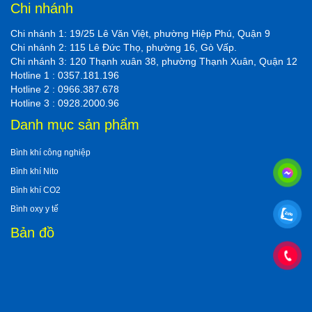
Chi nhánh
Chi nhánh 1: 19/25 Lê Văn Việt, phường Hiệp Phú, Quận 9
Chi nhánh 2: 115 Lê Đức Thọ, phường 16, Gò Vấp.
Chi nhánh 3: 120 Thạnh xuân 38, phường Thạnh Xuân, Quận 12
Hotline 1 : 0357.181.196
Hotline 2 : 0966.387.678
Hotline 3 : 0928.2000.96
Danh mục sản phẩm
Bình khí công nghiệp
Bình khí Nito
Bình khí CO2
Bình oxy y tế
Bản đồ